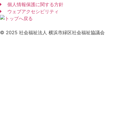
個人情報保護に関する方針
ウェブアクセシビリティ
© 2025 社会福祉法人 横浜市緑区社会福祉協議会