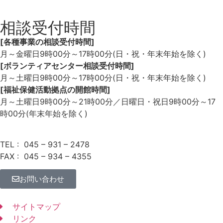
相談受付時間
[各種事業の相談受付時間]
月～金曜日9時00分～17時00分(日・祝・年末年始を除く)
[ボランティアセンター相談受付時間]
月～土曜日9時00分～17時00分(日・祝・年末年始を除く)
[福祉保健活動拠点の開館時間]
月～土曜日9時00分～21時00分／日曜日・祝日9時00分～
17
時00分(年末年始を除く)
TEL : 045 – 931 – 2478
FAX : 045 – 934 – 4355
お問い合わせ
サイトマップ
リンク