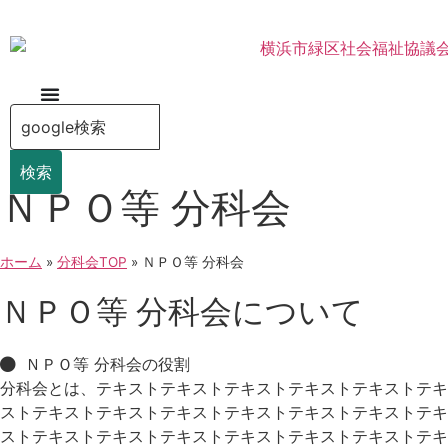
検索
ＮＰＯ等 分科会
ホーム
»
分科会TOP
»
ＮＰＯ等 分科会
ＮＰＯ等 分科会について
ＮＰＯ等 分科会の役割
分科会とは、テキストテキストテキストテキストテキストテキ
ストテキストテキストテキストテキストテキストテキストテキ
ストテキストテキストテキストテキストテキストテキストテキ