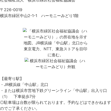
社会福祉法人 横浜市緑区社会福祉協議会
〒226-0019
横浜市緑区中山2-1-1 ハーモニーみどり1階
【最寄り駅】
・JR横浜線「中山駅」北口
・または横浜市営地下鉄グリーンライン「中山駅」出入り口
（1） 下車徒歩7分
◎駐車場は台数が限られております。予約などはできかねます
のでご了承ください。