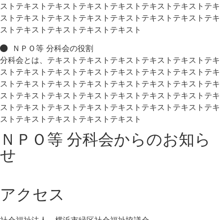
ストテキストテキストテキストテキストテキストテキストテキ
ストテキストテキストテキストテキストテキストテキストテキ
ストテキストテキストテキストテキスト
ＮＰＯ等 分科会の役割
分科会とは、テキストテキストテキストテキストテキストテキ
ストテキストテキストテキストテキストテキストテキストテキ
ストテキストテキストテキストテキストテキストテキストテキ
ストテキストテキストテキストテキストテキストテキストテキ
ストテキストテキストテキストテキストテキストテキストテキ
ストテキストテキストテキストテキスト
ＮＰＯ等 分科会からのお知ら
せ
アクセス