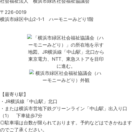
社会福祉法人 横浜市緑区社会福祉協議会
〒226-0019
横浜市緑区中山2-1-1 ハーモニーみどり1階
【最寄り駅】
・JR横浜線「中山駅」北口
・または横浜市営地下鉄グリーンライン「中山駅」出入り口
（1） 下車徒歩7分
◎駐車場は台数が限られております。予約などはできかねます
のでご了承ください。