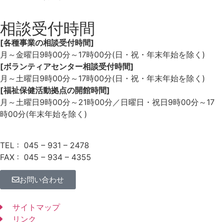
相談受付時間
[各種事業の相談受付時間]
月～金曜日9時00分～17時00分(日・祝・年末年始を除く)
[ボランティアセンター相談受付時間]
月～土曜日9時00分～17時00分(日・祝・年末年始を除く)
[福祉保健活動拠点の開館時間]
月～土曜日9時00分～21時00分／日曜日・祝日9時00分～
17
時00分(年末年始を除く)
TEL : 045 – 931 – 2478
FAX : 045 – 934 – 4355
お問い合わせ
サイトマップ
リンク