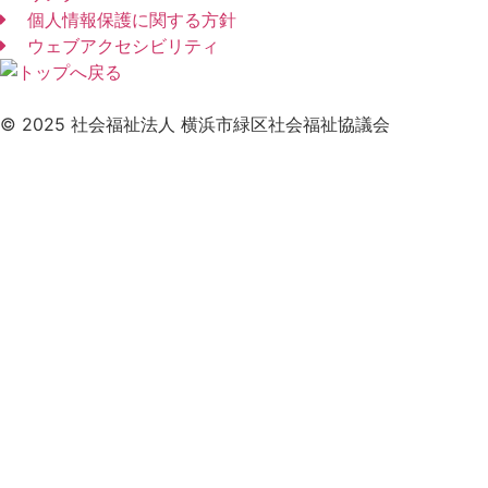
個人情報保護に関する方針
ウェブアクセシビリティ
© 2025 社会福祉法人 横浜市緑区社会福祉協議会