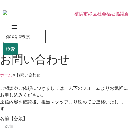
検索
お問い合わせ
ホーム
»
お問い合わせ
ご相談やご依頼につきましては、以下のフォームよりお気軽に
お申し込みください。
送信内容を確認後、担当スタッフより改めてご連絡いたしま
す。
名前【必須】